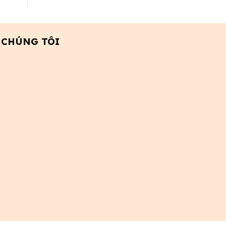
 CHÚNG TÔI