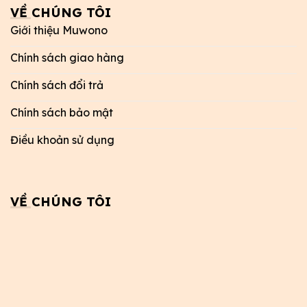
VỀ CHÚNG TÔI
Giới thiệu Muwono
Chính sách giao hàng
Chính sách đổi trả
Chính sách bảo mật
Điều khoản sử dụng
VỀ CHÚNG TÔI