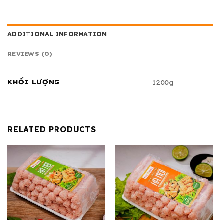
ADDITIONAL INFORMATION
REVIEWS (0)
KHỐI LƯỢNG
1200g
RELATED PRODUCTS