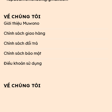
VỀ CHÚNG TÔI
Giới thiệu Muwono
Chính sách giao hàng
Chính sách đổi trả
Chính sách bảo mật
Điều khoản sử dụng
VỀ CHÚNG TÔI