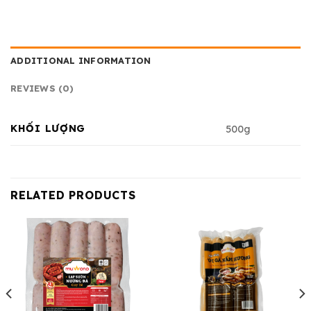
ADDITIONAL INFORMATION
REVIEWS (0)
KHỐI LƯỢNG
500g
RELATED PRODUCTS