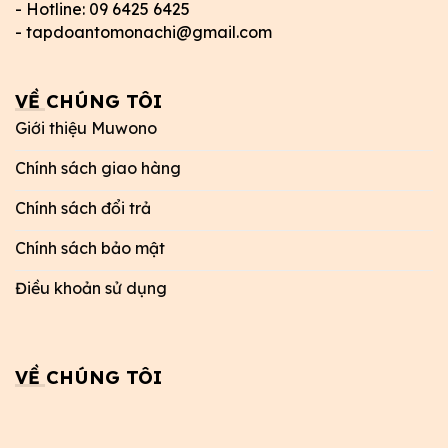
- Hotline: 09 6425 6425
- tapdoantomonachi@gmail.com
VỀ CHÚNG TÔI
Giới thiệu Muwono
Chính sách giao hàng
Chính sách đổi trả
Chính sách bảo mật
Điều khoản sử dụng
VỀ CHÚNG TÔI